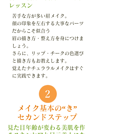
レッスン
苦手な方が多い眉メイク。
顔の印象を左右する大事なパーツ
だからこそ似合う
眉の描き方・整え方を身につけま
しょう。
さらに、リップ・チークの色選び
と描き方もお教えします。
覚えたナチュララルメイクはすぐ
に実践できます。
メイク基本の“き”
セカンドステップ
見た目年齢が変わる美肌を作