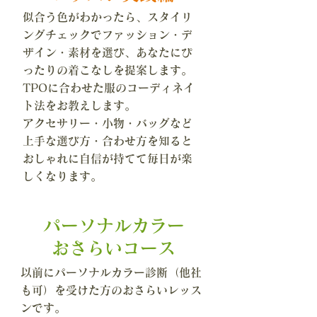
似合う色がわかったら、スタイリ
ングチェックでファッション・デ
ザイン・素材を選び、あなたにぴ
ったりの着こなしを提案します。
TPOに合わせた服のコーディネイ
ト法をお教えします。
アクセサリー・小物・バッグなど
上手な選び方・合わせ方を知ると
おしゃれに自信が持てて毎日が楽
しくなります。
​パーソナルカラー
おさらいコース
以前にパーソナルカラー診断（他社
も可）を受けた方のおさらいレッス
ンです。