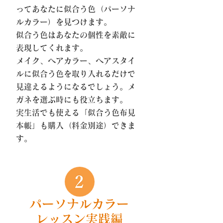
ってあなたに似合う色（パーソナ
ルカラー）を見つけます。
似合う色はあなたの個性を素敵に
表現してくれます。
メイク、ヘアカラー、ヘアスタイ
ルに似合う色を取り入れるだけで
見違えるようになるでしょう。メ
ガネを選ぶ時にも役立ちます。
実生活でも使える「似合う色布見
本帳」も購入（料金別途）できま
す。
パーソナルカラー
レッスン実践編