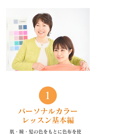
パーソナルカラー
レッスン基本編
肌・瞳・髪の色をもとに色布を使