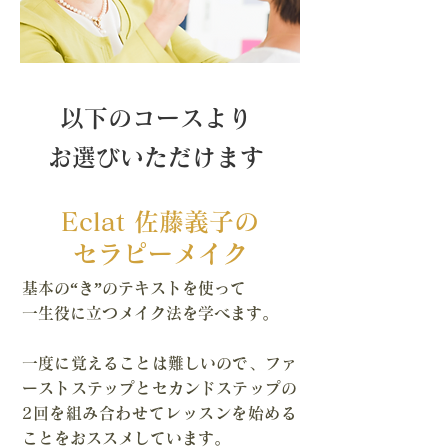
以下のコースより
お選びいただけます
Eclat 佐藤義子の
セラピーメイク
基本の“き”のテキストを使って
一生役に立つメイク法を学べます。
一度に覚えることは難しいので、ファ
ーストステップとセカンドステップの
2回を組み合わせてレッスンを始める
ことをおススメしています。