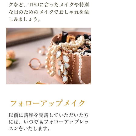
クなど、TPOに合ったメイクや特別
な日のためのメイクで
おしゃれを楽
しみましょう。
フォローアップメイク
​以前に講座を受講していただいた方
には、いつでもフォローアップレッ
スンをいたします。