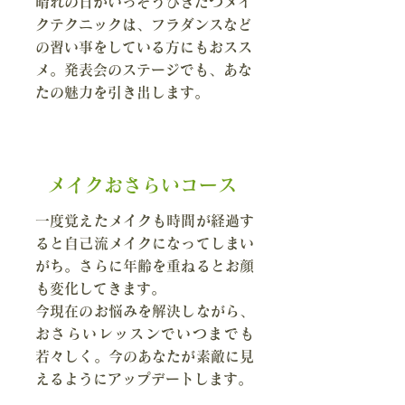
晴れの日がいっそうひきたつメイ
クテクニックは、フラダンスなど
の習い事をしている方にもおスス
メ。発表会のステージでも、
あな
たの魅力を引き出します。
メイクおさらいコース
一度覚えたメイクも時間が経過す
ると自己流メイクになってしまい
がち。さらに年齢を重ねるとお顔
も変化してきます。
今現在のお悩みを解決しながら、
おさらいレッスンでいつまでも
若々しく。今のあなたが素敵に見
えるようにアップデートします。