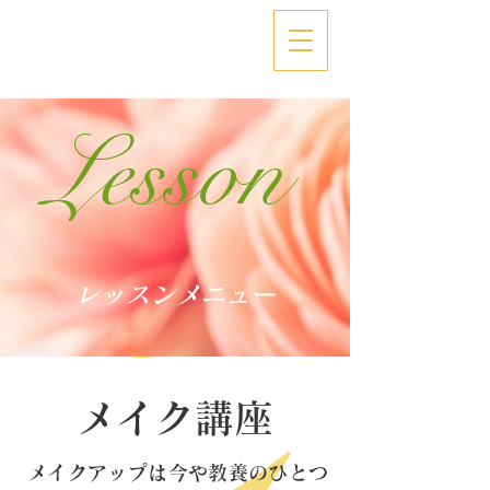
Lesson
レッスンメニュー
​メイク講座
メイクアップは今や教養のひとつ