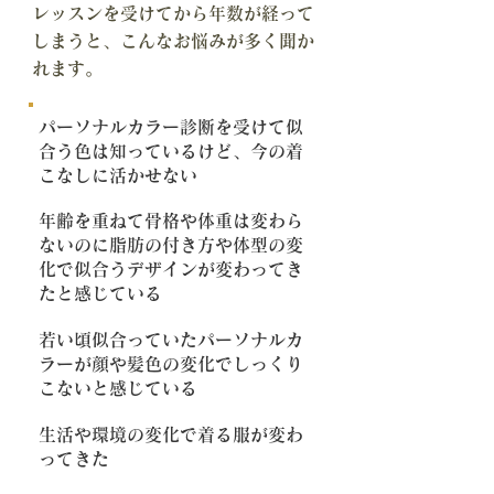
レッスンを受けてから年数が経って
しまうと、こんなお悩みが多く聞か
れます。
パーソナルカラー診断を受けて似
合う色は知っているけど、今の着
こなしに活かせない
年齢を重ねて骨格や体重は変わら
ないのに脂肪の付き方や体型の変
化で似合うデザインが変わってき
たと感じている
若い頃似合っていたパーソナルカ
ラーが顔や髪色の変化でしっくり
こないと感じている
生活や環境の変化で着る服が変わ
ってきた