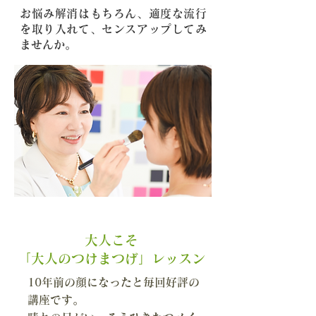
お悩み解消はもちろん、適度な流行
を取り入れて、センスアップしてみ
ませんか。
大人こそ
「大人のつけまつげ」レッスン
10年前の顔になったと毎回好評の
講座です。