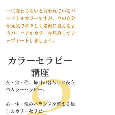
一生変わらないと言われているパ
ーソナルカラーですが、今の自分
が元気で若々しく素敵に見えるよ
うパーソナルカラーを見直してア
ップデートしましょう。
カラーセラピー
講座
衣・食・住、毎日の暮らしに役立
つカラーセラピー。
心・体・魂のバランスを整える癒
しのカラーセラピー