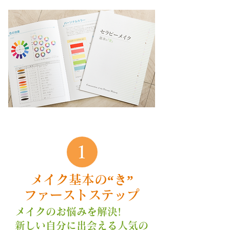
メイク基本の“き”
ファーストステップ
メイクのお悩みを解決!
新しい自分に出会える人気の